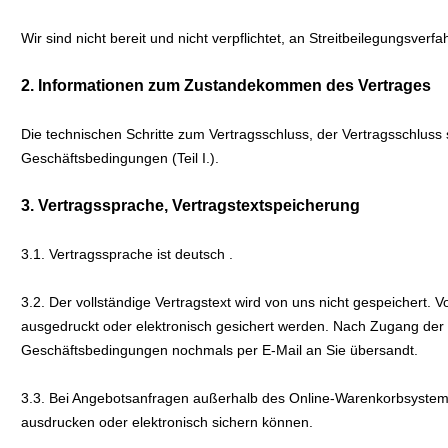
Wir sind nicht bereit und nicht verpflichtet, an Streitbeilegungsver
2. Informationen zum Zustandekommen des Vertrages
Die technischen Schritte zum Vertragsschluss, der Vertragsschlu
Geschäftsbedingungen (Teil I.).
3. Vertragssprache, Vertragstextspeicherung
3.1. Vertragssprache ist deutsch
.
3.2. Der vollständige Vertragstext wird von uns nicht gespeichert. 
ausgedruckt oder elektronisch gesichert werden. Nach Zugang der 
Geschäftsbedingungen nochmals per E-Mail an Sie übersandt.
3.3. Bei Angebotsanfragen außerhalb des Online-Warenkorbsystems 
ausdrucken oder elektronisch sichern können.