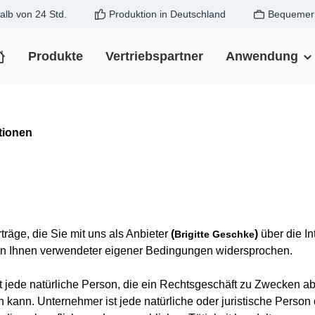
alb von 24 Std.
Produktion in Deutschland
Bequemer 
Produkte
Vertriebspartner
Anwendung
tionen
äge, die Sie mit uns als Anbieter
(
)
über die In
Brigitte Geschke
von Ihnen verwendeter eigener Bedingungen widersprochen.
jede natürliche Person, die ein Rechtsgeschäft zu Zwecken ab
 kann. Unternehmer ist jede natürliche oder juristische Person