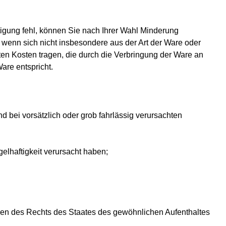
igung fehl, können Sie nach Ihrer Wahl Minderung
 wenn sich nicht insbesondere aus der Art der Ware oder
en Kosten tragen, die durch die Verbringung der Ware an
are entspricht.
 bei vorsätzlich oder grob fahrlässig verursachten
lhaftigkeit verursacht haben;
gen des Rechts des Staates des gewöhnlichen Aufenthaltes