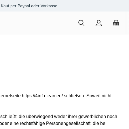
Kauf per Paypal oder Vorkasse
ternetseite https://4in1clean.eu/ schließen. Soweit nicht
schließt, die überwiegend weder ihrer gewerblichen noch
 oder eine rechtsfähige Personengesellschaft, die bei