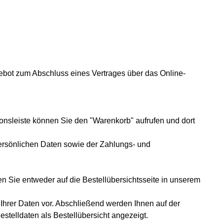
ngebot zum Abschluss eines Vertrages über das Online-
onsleiste können Sie den "Warenkorb" aufrufen und dort
ersönlichen Daten sowie der Zahlungs- und
n Sie entweder auf die Bestellübersichtsseite in unserem
Ihrer Daten vor. Abschließend werden Ihnen auf der
stelldaten als Bestellübersicht angezeigt.