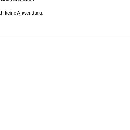
ch keine Anwendung.