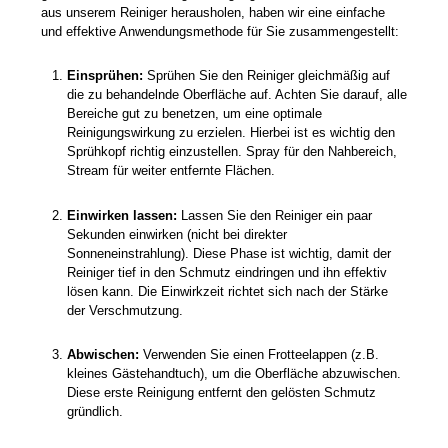
aus unserem Reiniger herausholen, haben wir eine einfache
und effektive Anwendungsmethode für Sie zusammengestellt:
Einsprühen:
Sprühen Sie den Reiniger gleichmäßig auf
die zu behandelnde Oberfläche auf. Achten Sie darauf, alle
Bereiche gut zu benetzen, um eine optimale
Reinigungswirkung zu erzielen. Hierbei ist es wichtig den
Sprühkopf richtig einzustellen. Spray für den Nahbereich,
Stream für weiter entfernte Flächen.
Einwirken lassen:
Lassen Sie den Reiniger ein paar
Sekunden einwirken (nicht bei direkter
Sonneneinstrahlung). Diese Phase ist wichtig, damit der
Reiniger tief in den Schmutz eindringen und ihn effektiv
lösen kann. Die Einwirkzeit richtet sich nach der Stärke
der Verschmutzung.
Abwischen:
Verwenden Sie einen Frotteelappen (z.B.
kleines Gästehandtuch), um die Oberfläche abzuwischen.
Diese erste Reinigung entfernt den gelösten Schmutz
gründlich.