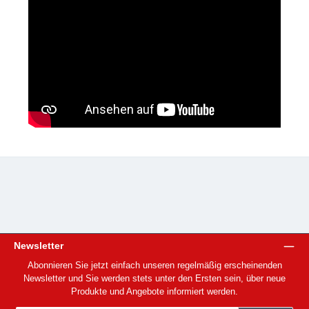
Newsletter
Abonnieren Sie jetzt einfach unseren regelmäßig erscheinenden
Newsletter und Sie werden stets unter den Ersten sein, über neue
Produkte und Angebote informiert werden.