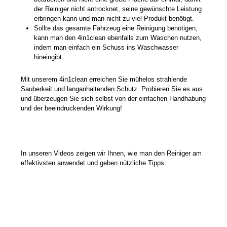
der Reiniger nicht antrocknet, seine gewünschte Leistung
erbringen kann und man nicht zu viel Produkt benötigt.
Sollte das gesamte Fahrzeug eine Reinigung benötigen,
kann man den 4in1clean ebenfalls zum Waschen nutzen,
indem man einfach ein Schuss ins Waschwasser
hineingibt.
Mit unserem 4in1clean erreichen Sie mühelos strahlende
Sauberkeit und langanhaltenden Schutz. Probieren Sie es aus
und überzeugen Sie sich selbst von der einfachen Handhabung
und der beeindruckenden Wirkung!
In unseren Videos zeigen wir Ihnen, wie man den Reiniger am
effektivsten anwendet und geben nützliche Tipps.